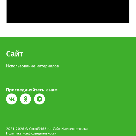
Сайт
Использование материалов
Присоединяйтесь к нам
2021-2026 © Gorod3466.ru - Сайт Нижневартовска
Политика конфиденциальности