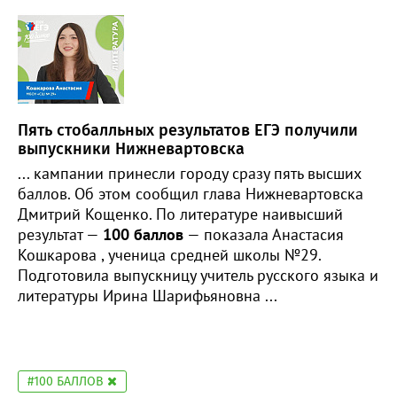
Пять стобалльных результатов ЕГЭ получили
выпускники Нижневартовска
... кампании принесли городу сразу пять высших
баллов. Об этом сообщил глава Нижневартовска
Дмитрий Кощенко. По литературе наивысший
результат —
100 баллов
— показала Анастасия
Кошкарова , ученица средней школы №29.
Подготовила выпускницу учитель русского языка и
литературы Ирина Шарифьяновна ...
#100 БАЛЛОВ