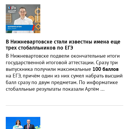
В Нижневартовске стали известны имена еще
трех стобалльников по ЕГЭ
В Нижневартовске подвели окончательные итоги
государственной итоговой аттестации. Сразу три
выпускника получили максимальные
100 баллов
на ЕГЭ, причём один из них сумел набрать высший
балл сразу по двум предметам. По информатике
стобалльные результаты показали Артём ...