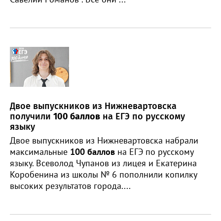
Двое выпускников из Нижневартовска
получили
100 баллов
на ЕГЭ по русскому
языку
Двое выпускников из Нижневартовска набрали
максимальные
100 баллов
на ЕГЭ по русскому
языку. Всеволод Чупанов из лицея и Екатерина
Коробенина из школы № 6 пополнили копилку
высоких результатов города....