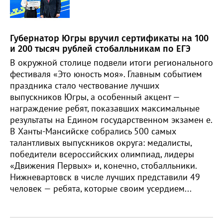
Губернатор Югры вручил сертификаты на 100
и 200 тысяч рублей стобалльникам по ЕГЭ
В окружной столице подвели итоги регионального
фестиваля «Это юность моя». Главным событием
праздника стало чествование лучших
выпускников Югры, а особенный акцент —
награждение ребят, показавших максимальные
результаты на Едином государственном экзамен е.
В Ханты-Мансийске собрались 500 самых
талантливых выпускников округа: медалисты,
победители всероссийских олимпиад, лидеры
«Движения Первых» и, конечно, стобалльники.
Нижневартовск в числе лучших представили 49
человек — ребята, которые своим усердием...