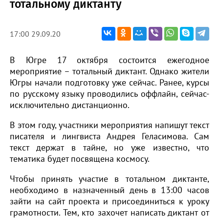
тотальному диктанту
17:00 29.09.20
В Югре 17 октября состоится ежегодное
мероприятие – тотальный диктант. Однако жители
Югры начали подготовку уже сейчас. Ранее, курсы
по русскому языку проводились оффлайн, сейчас-
исключительно дистанционно.
В этом году, участники мероприятия напишут текст
писателя и лингвиста Андрея Геласимова. Сам
текст держат в тайне, но уже известно, что
тематика будет посвящена космосу.
Чтобы принять участие в тотальном диктанте,
необходимо в назначенный день в 13:00 часов
зайти на сайт проекта и присоединиться к уроку
грамотности. Тем, кто захочет написать диктант от