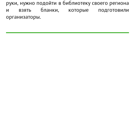
руки, нужно подойти в библиотеку своего региона
и взять бланки, которые подготовили
организаторы.