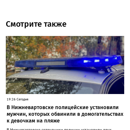
Смотрите также
19:26 Сегодня
В Нижневартовске полицейские установили
мужчин, которых обвинили в домогательствах
к девочкам на пляже
В Нижневартовске сотрудники полиции установили двух