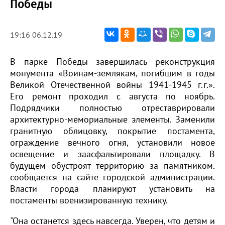
Победы
19:16 06.12.19
В парке Победы завершилась реконструкция
монумента «Воинам-землякам, погибшим в годы
Великой Отечественной войны 1941-1945 г.г.».
Его ремонт проходил с августа по ноябрь.
Подрядчики полностью отреставрировали
архитектурно-мемориальные элементы. Заменили
гранитную облицовку, покрытие постамента,
ограждение вечного огня, установили новое
освещение и заасфальтировали площадку. В
будущем обустроят территорию за памятником.
сообщается на сайте городской администрации.
Власти города планируют установить на
постаменты военизированную технику.
"Она останется здесь навсегда. Уверен, что детям и