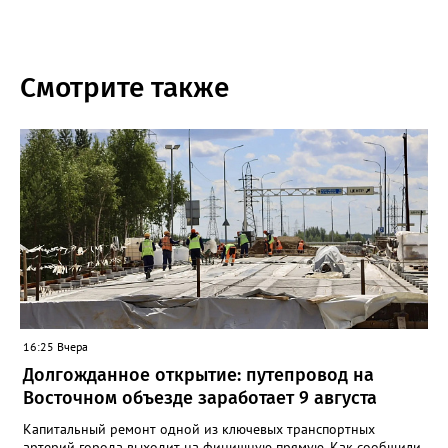
Смотрите также
16:25 Вчера
Долгожданное открытие: путепровод на
Восточном объезде заработает 9 августа
Капитальный ремонт одной из ключевых транспортных
артерий города выходит на финишную прямую. Как сообщили