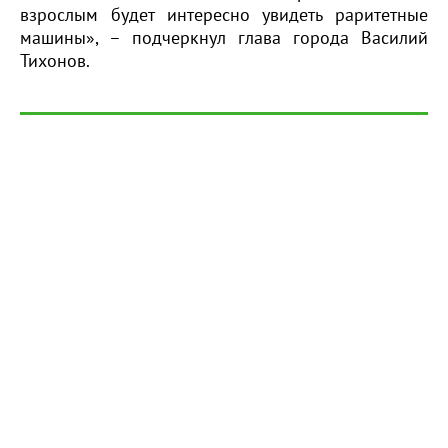
взрослым будет интересно увидеть раритетные
машины», – подчеркнул глава города Василий
Тихонов.