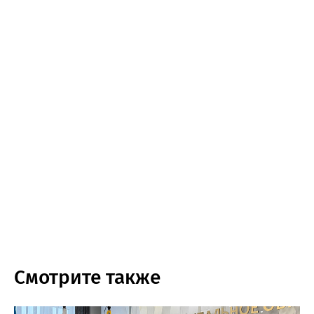
Смотрите также