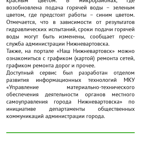
красным цветом. В микрорайонах, где
возобновлена подача горячей воды – зеленым
цветом, где предстоят работы – синим цветом.
Отмечается, что в зависимости от результатов
гидравлических испытаний, сроки подачи горячей
воды могут быть изменены, сообщает пресс-
служба администрации Нижневартовска.
Также, на портале «Наш Нижневартовск» можно
ознакомиться с графиком (картой) ремонта сетей,
графиком ремонта дорог и прочее.
Доступный сервис был разработан отделом
развития информационных технологий МКУ
«Управление материально-технического
обеспечения деятельности органов местного
самоуправления города Нижневартовска» по
инициативе департаменты общественных
коммуникаций администрации города.