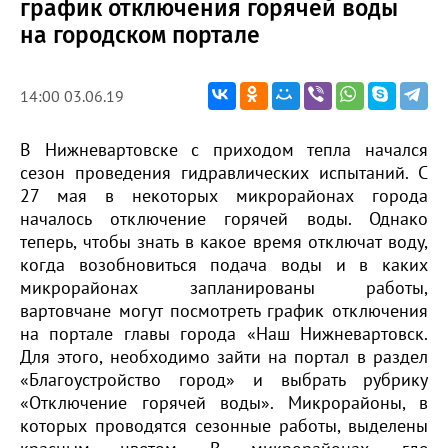
график отключения горячей воды
на городском портале
14:00 03.06.19
В Нижневартовске с приходом тепла начался
сезон проведения гидравлических испытаний. С
27 мая в некоторых микрорайонах города
началось отключение горячей воды. Однако
теперь, чтобы знать в какое время отключат воду,
когда возобновиться подача воды и в каких
микрорайонах запланированы работы,
вартовчане могут посмотреть график отключения
на портале главы города «Наш Нижневартовск.
Для этого, необходимо зайти на портал в раздел
«Благоустройство город» и выбрать рубрику
«Отключение горячей воды». Микрорайоны, в
которых проводятся сезонные работы, выделены