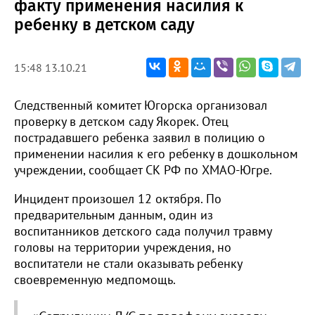
факту применения насилия к
ребенку в детском саду
15:48 13.10.21
Следственный комитет Югорска организовал
проверку в детском саду Якорек. Отец
пострадавшего ребенка заявил в полицию о
применении насилия к его ребенку в дошкольном
учреждении, сообщает СК РФ по ХМАО-Югре.
Инцидент произошел 12 октября. По
предварительным данным, один из
воспитанников детского сада получил травму
головы на территории учреждения, но
воспитатели не стали оказывать ребенку
своевременную медпомощь.