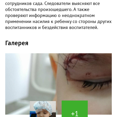
сотрудников сада. Следователи выясняют все
обстоятельства произошедшего. А также
проверяют информацию о неоднократном
применении насилия к ребенку со стороны других
воспитанников и бездействия воспитателей.
Галерея
+1