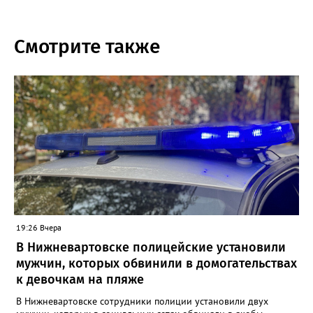
Смотрите также
19:26 Вчера
В Нижневартовске полицейские установили
мужчин, которых обвинили в домогательствах
к девочкам на пляже
В Нижневартовске сотрудники полиции установили двух