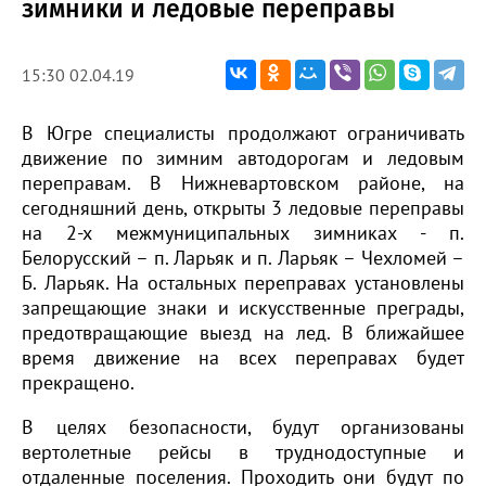
зимники и ледовые переправы
15:30 02.04.19
В Югре специалисты продолжают ограничивать
движение по зимним автодорогам и ледовым
переправам. В Нижневартовском районе, на
сегодняшний день, открыты 3 ледовые переправы
на 2-х межмуниципальных зимниках - п.
Белорусский – п. Ларьяк и п. Ларьяк – Чехломей –
Б. Ларьяк. На остальных переправах установлены
запрещающие знаки и искусственные преграды,
предотвращающие выезд на лед. В ближайшее
время движение на всех переправах будет
прекращено.
В целях безопасности, будут организованы
вертолетные рейсы в труднодоступные и
отдаленные поселения. Проходить они будут по