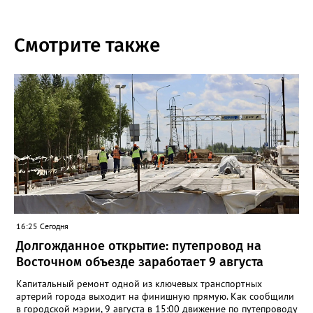
Смотрите также
16:25 Сегодня
Долгожданное открытие: путепровод на
Восточном объезде заработает 9 августа
Капитальный ремонт одной из ключевых транспортных
артерий города выходит на финишную прямую. Как сообщили
в городской мэрии, 9 августа в 15:00 движение по путепроводу