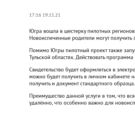
17:16 19.11.21
Югра вошла в шестерку пилотных регионов,
Новоиспеченные родители могут получить 
Помимо Югры пилотный проект также запущ
Тульской областях. Действовать программа 
Свидетельство будет оформляться в электр
можно будет получить в личном кабинете н
получить и документ стандартного образца.
Преимущество данной услуги в том, что вс
удалённо, что особенно важно для новоисп