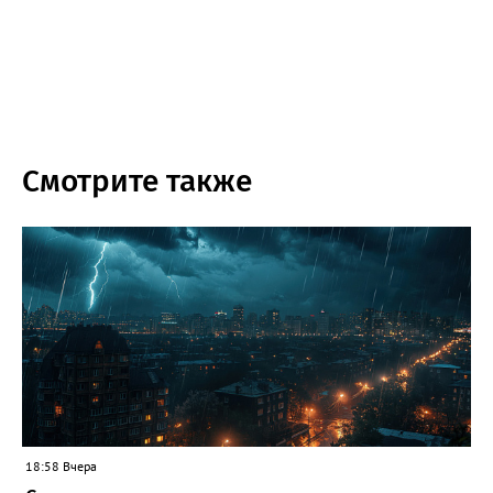
Смотрите также
18:58 Вчера