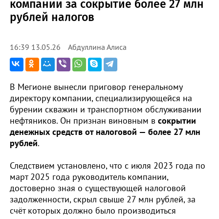
компании за сокрытие более 27 млн
рублей налогов
Абдуллина Алиса
16:39 13.05.26
В Мегионе вынесли приговор генеральному
директору компании, специализирующейся на
бурении скважин и транспортном обслуживании
нефтяников. Он признан виновным в
сокрытии
денежных средств от налоговой — более 27 млн
рублей
.
Следствием установлено, что с июля 2023 года по
март 2025 года руководитель компании,
достоверно зная о существующей налоговой
задолженности, скрыл свыше 27 млн рублей, за
счёт которых должно было производиться