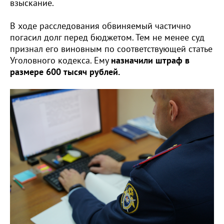
взыскание.
В ходе расследования обвиняемый частично
погасил долг перед бюджетом. Тем не менее суд
признал его виновным по соответствующей статье
Уголовного кодекса. Ему
назначили штраф в
размере 600 тысяч рублей.