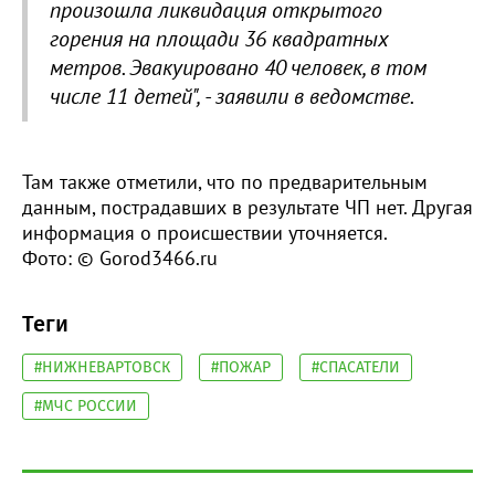
произошла ликвидация открытого
горения на площади 36 квадратных
метров.
Эвакуировано 40 человек, в том
числе 11 детей", - заявили в ведомстве.
Там также отметили, что по предварительным
данным, пострадавших в результате ЧП нет. Другая
информация о происшествии уточняется.
Фото: © Gorod3466.ru
Теги
#НИЖНЕВАРТОВСК
#ПОЖАР
#СПАСАТЕЛИ
#МЧС РОССИИ