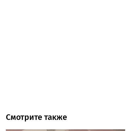
Смотрите также