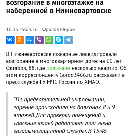
возгорание в многоэтажке на
набережной в Нижневартовске
Фролов Мирон
16:33 19.05.26
В Нижневартовске пожарные ликвидировали
возгорание в многоквартирном доме на 60 лет
Октября, 88, где
полыхали
несколько квартир. Об
этом корреспонденту Gorod3466.ru рассказали в
пресс-службе ГУ МЧС России по ХМАО.
"По предварительной информации,
горение происходило на балконах 8 и 9
этажей. Для проверки помещений и
спасения людей работают три звена
газодымозащитной службы. В
15:46