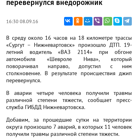
перевернулся внедорожник
16:30 08.09.16
В среду около 16 часов на 18 километре трассы
«Сургут – Нижневартовск» произошло ДТП. 19-
летний водитель «ВАЗ 2114» при обгоне
автомобиля «Шевроле Нива», который
поворачивал направо, допустил с ним
столкновение. В результате происшествия джип
перевернулся.
В аварии четыре человека получили травмы
различной степени тяжести, сообщает пресс-
служба ГИБДД Нижневартовска.
Добавим, за прошедшие сутки на территории
округа произошло 7 аварий, в которых 11 человек
получили травмы различной степени тяжести.