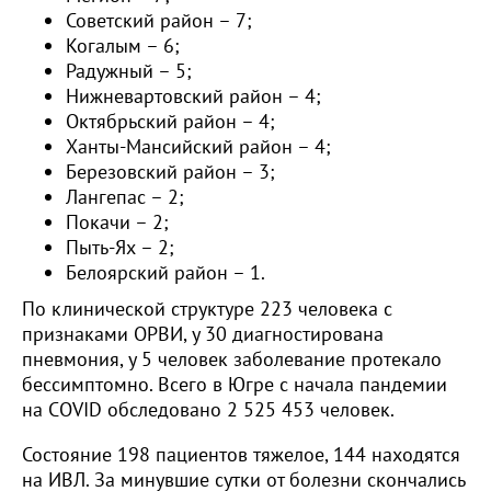
Советский район – 7;
Когалым – 6;
Радужный – 5;
Нижневартовский район – 4;
Октябрьский район – 4;
Ханты-Мансийский район – 4;
Березовский район – 3;
Лангепас – 2;
Покачи – 2;
Пыть-Ях – 2;
Белоярский район – 1.
По клинической структуре 223 человека с
признаками ОРВИ, у 30 диагностирована
пневмония, у 5 человек заболевание протекало
бессимптомно. Всего в Югре с начала пандемии
на COVID обследовано 2 525 453 человек.
Состояние 198 пациентов тяжелое, 144 находятся
на ИВЛ. За минувшие сутки от болезни скончались