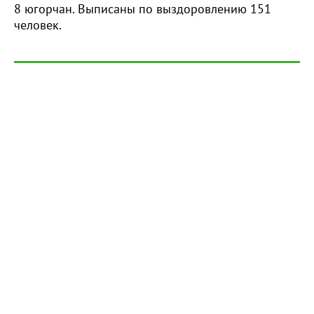
8 югорчан. Выписаны по выздоровлению 151
человек.