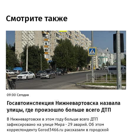
Смотрите также
09:00 Сегодня
Госавтоинспекция Нижневартовска назвала
улицы, где произошло больше всего ДТП
В Нижневартовске в этом году больше всего ДТП
зафиксировано на улице Мира - 29 аварий. Об этом
корреспонденту Gorod3466.ru рассказали в городской