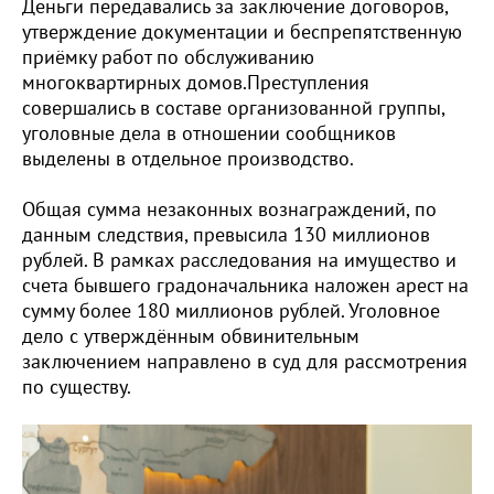
Деньги передавались за заключение договоров,
утверждение документации и беспрепятственную
приёмку работ по обслуживанию
многоквартирных домов.Преступления
совершались в составе организованной группы,
уголовные дела в отношении сообщников
выделены в отдельное производство.
Общая сумма незаконных вознаграждений, по
данным следствия, превысила 130 миллионов
рублей. В рамках расследования на имущество и
счета бывшего градоначальника наложен арест на
сумму более 180 миллионов рублей. Уголовное
дело с утверждённым обвинительным
заключением направлено в суд для рассмотрения
по существу.