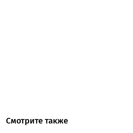
Смотрите также