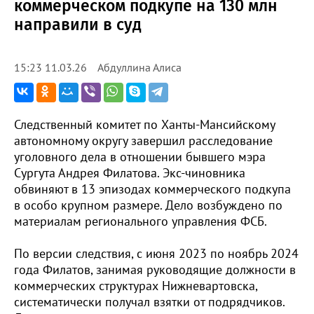
коммерческом подкупе на 130 млн
направили в суд
Абдуллина Алиса
15:23 11.03.26
Следственный комитет по Ханты-Мансийскому
автономному округу завершил расследование
уголовного дела в отношении бывшего мэра
Сургута Андрея Филатова. Экс-чиновника
обвиняют в 13 эпизодах коммерческого подкупа
в особо крупном размере. Дело возбуждено по
материалам регионального управления ФСБ.
По версии следствия, с июня 2023 по ноябрь 2024
года Филатов, занимая руководящие должности в
коммерческих структурах Нижневартовска,
систематически получал взятки от подрядчиков.