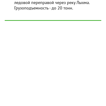
ледовой переправой через реку Лыхма.
Грузоподъемность - до 20 тонн.