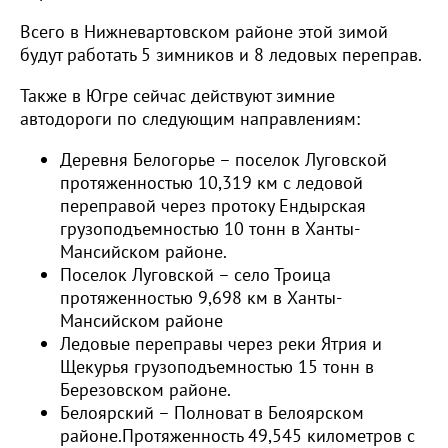
Всего в Нижневартовском районе этой зимой
будут работать 5 зимников и 8 ледовых переправ.
Также в Югре сейчас действуют зимние
автодороги по следующим направлениям:
Деревня Белогорье – поселок Луговской
протяженностью 10,319 км с ледовой
переправой через протоку Ендырская
грузоподъемностью 10 тонн в Ханты-
Мансийском районе.
Поселок Луговской – село Троица
протяженностью 9,698 км в Ханты-
Мансийском районе
Ледовые переправы через реки Ятрия и
Щекурья грузоподъемностью 15 тонн в
Березовском районе.
Белоярский – Полноват в Белоярском
районе.Протяженность 49,545 километров с