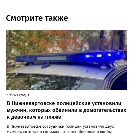
Смотрите также
19:26 Сегодня
В Нижневартовске полицейские установили
мужчин, которых обвинили в домогательствах
к девочкам на пляже
В Нижневартовске сотрудники полиции установили двух
мужчин, которых в социальных сетях обвиняли в якобы