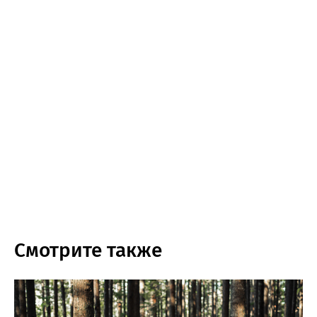
Смотрите также