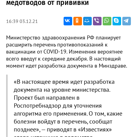
медотводов от прививки
16:39 03.12.21
Министерство здравоохранения РФ планирует
расширить перечень противопоказаний к
вакцинации от COVID-19. Изменения вероятнее
всего введут к середине декабря. В настоящий
момент идет разработка документа в Минздраве.
«В настоящее время идет разработка
документа на уровне министерства.
Проект был направлен в
Роспотребнадзор для уточнения
алгоритма его применения. О том, какие
болезни войдут в перечень, сообщат
позднее», — приводят в «Известиях»