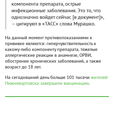
компонента препарата, острые
инфекционные заболевания. Это то, что
однозначно войдет сейчас [в документ]»,
— цитируют в «ТАСС» слова Мурашко.
На данный момент противопоказаниями к
прививке являются: гиперчувствительность к
какому-либо компоненту препарата, тяжелые
аллергические реакции в анамнезе, ОРВИ,
обострение хронических заболеваний, а также
возраст до 18 лет.
На сегодняшний день больше 101 тысячи
жителей
Нижневартовска завершили вакцинацию
.