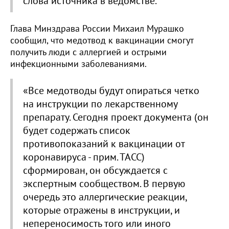
слова источника в ведомстве.
Глава Минздрава России Михаил Мурашко
сообщил, что медотвод к вакцинации смогут
получить люди с аллергией и острыми
инфекционными заболеваниями.
«Все медотводы будут опираться четко
на инструкции по лекарственному
препарату. Сегодня проект документа (он
будет содержать список
противопоказаний к вакцинации от
коронавируса - прим. ТАСС)
сформирован, он обсуждается с
экспертным сообществом. В первую
очередь это аллергические реакции,
которые отражены в инструкции, и
непереносимость того или иного