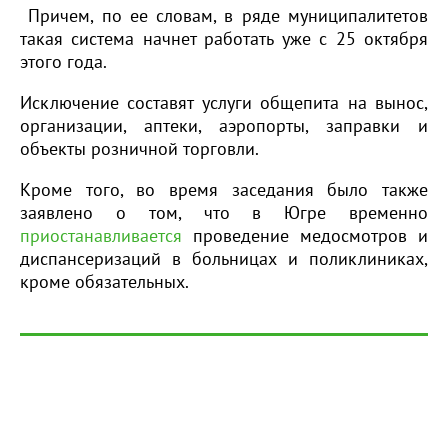
Причем, по ее словам, в ряде муниципалитетов
такая система начнет работать уже с 25 октября
этого года.
Исключение составят услуги общепита на вынос,
организации, аптеки, аэропорты, заправки и
объекты розничной торговли.
Кроме того, во время заседания было также
заявлено о том, что в Югре временно
приостанавливается
проведение медосмотров и
диспансеризаций в больницах и поликлиниках,
кроме обязательных.