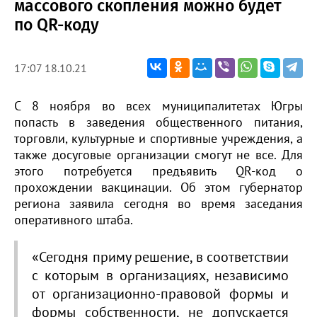
массового скопления можно будет
по QR-коду
17:07 18.10.21
С 8 ноября во всех муниципалитетах Югры
попасть в заведения общественного питания,
торговли, культурные и спортивные учреждения, а
также досуговые организации смогут не все. Для
этого потребуется предъявить QR-код о
прохождении вакцинации. Об этом губернатор
региона заявила сегодня во время заседания
оперативного штаба.
«Сегодня приму решение, в соответствии
с которым в организациях, независимо
от организационно-правовой формы и
формы собственности, не допускается