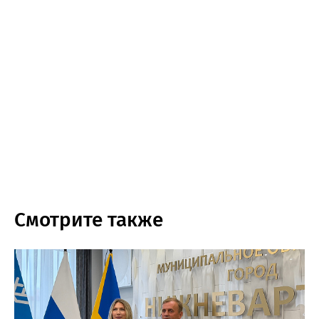
Смотрите также