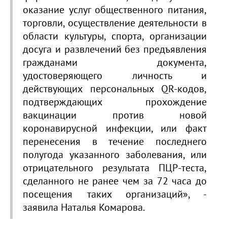
оказание услуг общественного питания,
торговли, осуществление деятельности в
области культуры, спорта, организации
досуга и развлечений без предъявления
гражданами документа,
удостоверяющего личность и
действующих персональных QR-кодов,
подтверждающих прохождение
вакцинации против новой
коронавирусной инфекции, или факт
перенесения в течение последнего
полугода указанного заболевания, или
отрицательного результата ПЦР-теста,
сделанного не ранее чем за 72 часа до
посещения таких организаций», -
заявила Наталья Комарова.