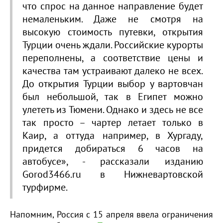
что спрос на данное направление будет
немаленьким. Даже не смотря на
высокую стоимость путевки, открытия
Турции очень ждали. Российские курорты
переполнены, а соответствие цены и
качества там устраивают далеко не всех.
До открытия Турции выбор у вартовчан
был небольшой, так в Египет можно
улететь из Тюмени. Однако и здесь не все
так просто – чартер летает только в
Каир, а оттуда например, в Хургаду,
придется добираться 6 часов на
автобусе», - рассказали изданию
Gorod3466.ru в Нижневартовской
турфирме.
Напомним, Россия с 15 апреля ввела ограничения