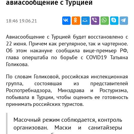
авиасообщение с Турцией
18:46 19.06.21
Авиасообщение с Турцией будет восстановлено с
22 июня. Причем как регулярное, так и чартерное.
Об этом накануне сообщила вице-премьер РФ,
глава оперштаба по борьбе с COVID19 Татьяна
Голикова.
По словам Голиковой, российская инспекционная
группа, состоявшая из представителей
Роспотребнадзора, Минздрава и Ростуризма,
побывала в Турции, чтобы оценить ее готовность
принимать российских туристов.
Масочный режим соблюдается, контроль
организован. Маски и санитайзеры