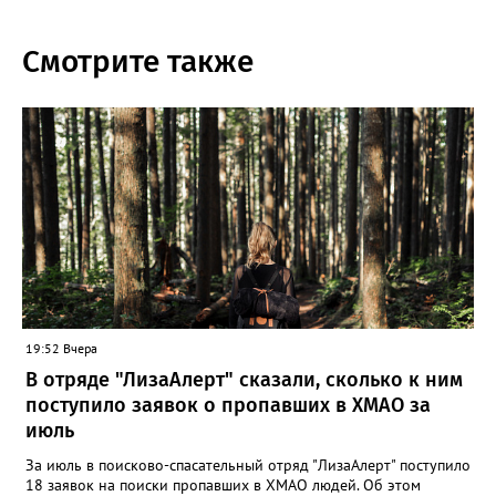
Смотрите также
19:52 Вчера
В отряде "ЛизаАлерт" сказали, сколько к ним
поступило заявок о пропавших в ХМАО за
июль
За июль в поисково-спасательный отряд "ЛизаАлерт" поступило
18 заявок на поиски пропавших в ХМАО людей. Об этом