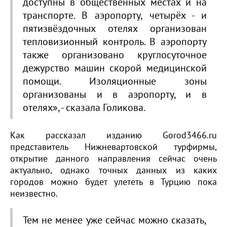
доступны в общественных местах и на
транспорте. В аэропорту, четырёх - и
пятизвёздочных отелях организован
тепловизионный контроль. В аэропорту
также организовано круглосуточное
дежурство машин скорой медицинской
помощи. Изоляционные зоны
организованы и в аэропорту, и в
отелях», - сказала Голикова.
Как рассказал изданию Gorod3466.ru
представитель Нижневартовской турфирмы,
открытие данного направления сейчас очень
актуально, однако точных данных из каких
городов можно будет улететь в Турцию пока
неизвестно.
Тем не менее уже сейчас можно сказать,