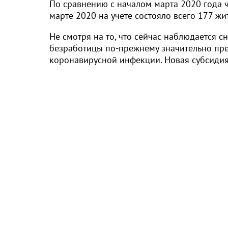
По сравнению с началом марта 2020 года ч
марте 2020 на учете состояло всего 177 жи
Не смотря на то, что сейчас наблюдается 
безработицы по-прежнему значительно пре
коронавирусной инфекции. Новая субсидия