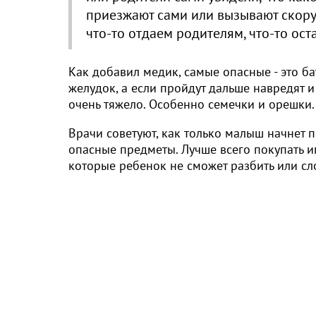
приезжают сами или вызывают скору
что-то отдаем родителям, что-то ост
Как добавил медик, самые опасные - это ба
желудок, а если пройдут дальше навредят и
очень тяжело. Особенно семечки и орешки.
Врачи советуют, как только малыш начнет п
опасные предметы. Лучше всего покупать и
которые ребенок не сможет разбить или сл