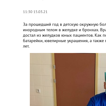
11:30 15.03.21
За прошедший год в детскую окружную бол
инородным телом в желудке и бронхах. Вр
достал из желудков юных пациентов. Как п
батарейки, ювелирные украшения, а также 
лет.