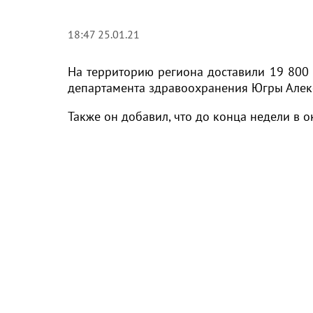
18:47 25.01.21
На территорию региона доставили 19 800 
департамента здравоохранения Югры Алек
Также он добавил, что до конца недели в о