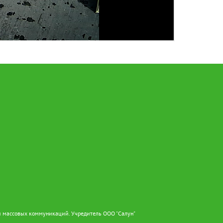
и массовых коммуникаций. Учредитель ООО "Салун"