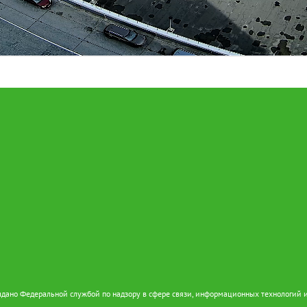
дано Федеральной службой по надзору в сфере связи, информационных технологий 