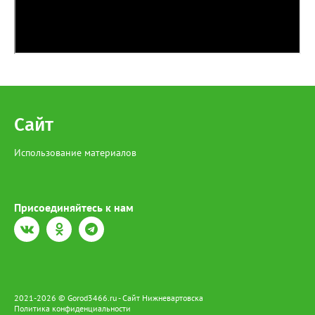
Сайт
Использование материалов
Присоединяйтесь к нам
2021-2026 © Gorod3466.ru - Сайт Нижневартовска
Политика конфиденциальности