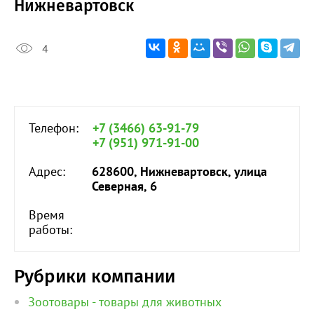
Нижневартовск
4
Телефон:
+7 (3466) 63-91-79
+7 (951) 971-91-00
Адрес:
628600, Нижневартовск, улица
Северная, 6
Время
работы:
Рубрики компании
Зоотовары - товары для животных