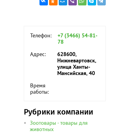
Телефон:
+7 (3466) 54-81-
78
Адрес:
628600,
Нижневартовск,
улица Ханты-
Мансийская, 40
Время
работы:
Рубрики компании
Зоотовары - товары для
животных