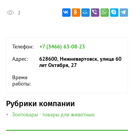
2
Телефон:
+7 (3466) 63-08-23
Адрес:
628600, Нижневартовск, улица 60
лет Октября, 27
Время
работы:
Рубрики компании
Зоотовары - товары для животных