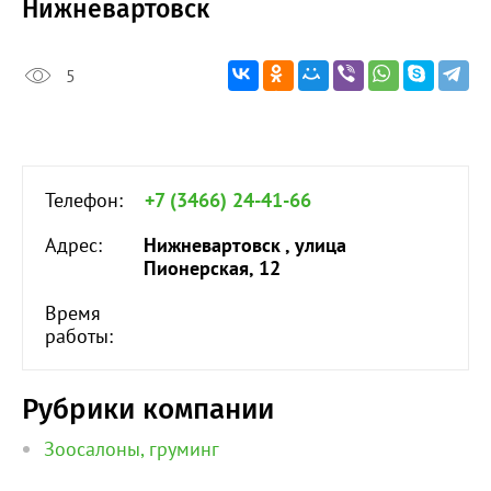
Нижневартовск
5
Телефон:
+7 (3466) 24-41-66
Адрес:
Нижневартовск , улица
Пионерская, 12
Время
работы:
Рубрики компании
Зоосалоны, груминг