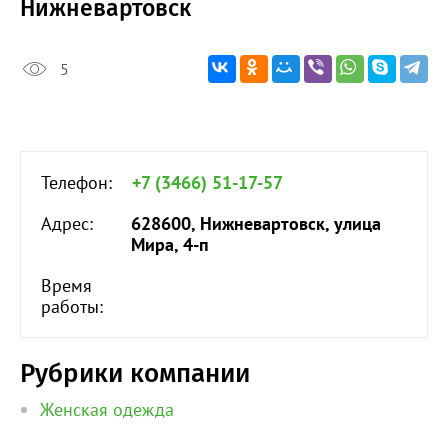
Нижневартовск
5
Телефон:
+7 (3466) 51-17-57
Адрес:
628600, Нижневартовск, улица
Мира, 4-п
Время
работы:
Рубрики компании
Женская одежда