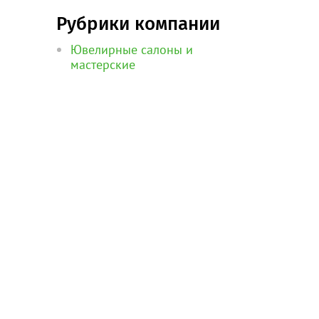
Рубрики компании
Ювелирные салоны и
мастерские