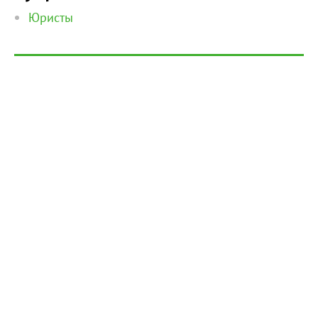
Юристы