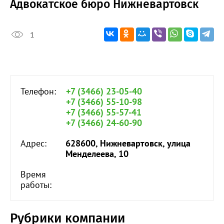
Адвокатское бюро Нижневартовск
1
Телефон:
+7 (3466) 23-05-40
+7 (3466) 55-10-98
+7 (3466) 55-57-41
+7 (3466) 24-60-90
Адрес:
628600, Нижневартовск, улица
Менделеева, 10
Время
работы:
Рубрики компании