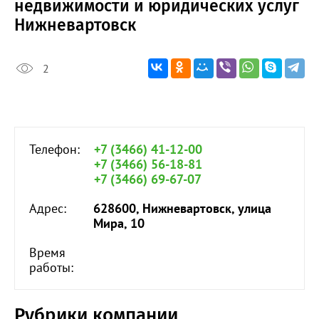
недвижимости и юридических услуг
Нижневартовск
2
Телефон:
+7 (3466) 41-12-00
+7 (3466) 56-18-81
+7 (3466) 69-67-07
Адрес:
628600, Нижневартовск, улица
Мира, 10
Время
работы:
Рубрики компании