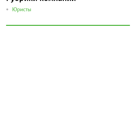
Юристы