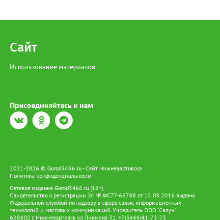
Сайт
Использование материалов
Присоединяйтесь к нам
2021-2026 © Gorod3466.ru - Сайт Нижневартовска
Политика конфиденциальности
Сетевое издание Gorod3466.ru (16+).
Свидетельство о регистрации Эл № ФС77-66798 от 15.08.2016 выдано
Федеральной службой по надзору в сфере связи, информационных
технологий и массовых коммуникаций. Учредитель ООО "Салун"
628602 г. Нижневартовск ул.Пикмана 31. +7(3466)41-73-73