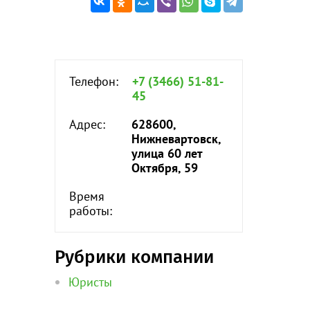
Телефон:
+7 (3466) 51-81-
45
Адрес:
628600,
Нижневартовск,
улица 60 лет
Октября, 59
Время
работы:
Рубрики компании
Юристы