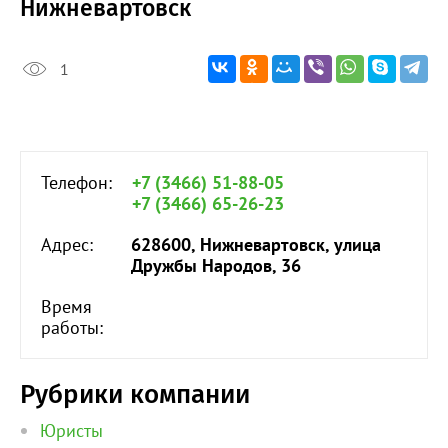
Нижневартовск
1
Телефон:
+7 (3466) 51-88-05
+7 (3466) 65-26-23
Адрес:
628600, Нижневартовск, улица
Дружбы Народов, 36
Время
работы:
Рубрики компании
Юристы