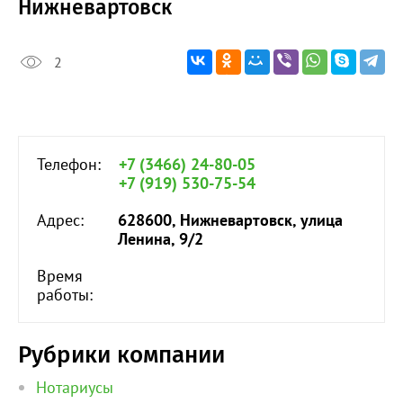
Нижневартовск
2
Телефон:
+7 (3466) 24-80-05
+7 (919) 530-75-54
Адрес:
628600, Нижневартовск, улица
Ленина, 9/2
Время
работы:
Рубрики компании
Нотариусы