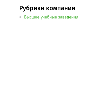
Рубрики компании
Высшие учебные заведения