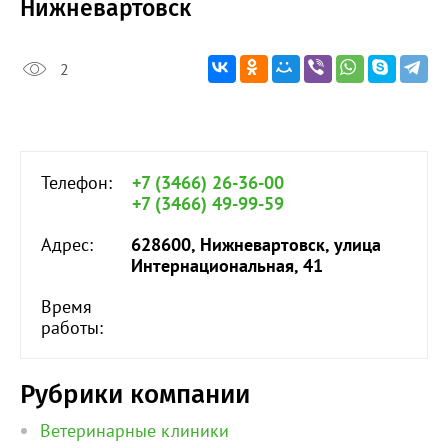
Нижневартовск
2
Телефон:
+7 (3466) 26-36-00
+7 (3466) 49-99-59
Адрес:
628600, Нижневартовск, улица
Интернациональная, 41
Время
работы:
Рубрики компании
Ветеринарные клиники