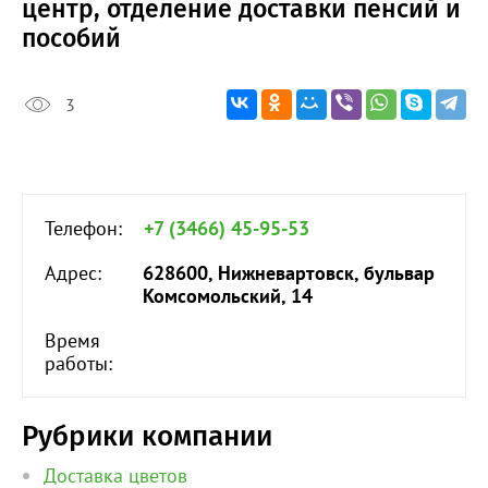
центр, отделение доставки пенсий и
пособий
3
Телефон:
+7 (3466) 45-95-53
Адрес:
628600, Нижневартовск, бульвар
Комсомольский, 14
Время
работы:
Рубрики компании
Доставка цветов