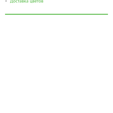
Доставка цветов