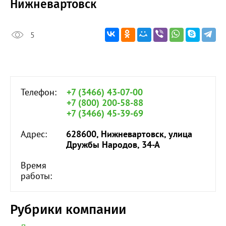
Нижневартовск
5
Телефон:
+7 (3466) 43-07-00
+7 (800) 200-58-88
+7 (3466) 45-39-69
Адрес:
628600, Нижневартовск, улица
Дружбы Народов, 34-А
Время
работы:
Рубрики компании