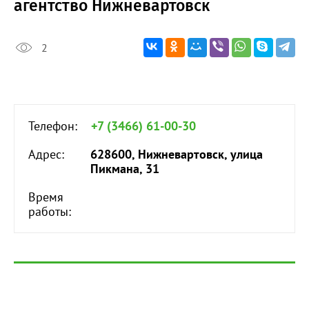
агентство Нижневартовск
2
Телефон:
+7 (3466) 61-00-30
Адрес:
628600, Нижневартовск, улица
Пикмана, 31
Время
работы: