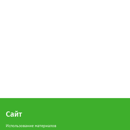
Сайт
Использование материалов