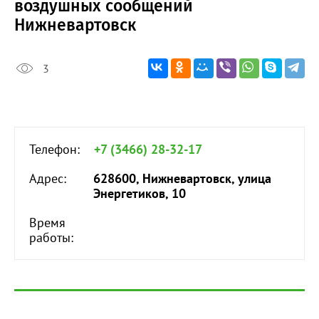
воздушных сообщений
Нижневартовск
3
Телефон:
+7 (3466) 28-32-17
Адрес:
628600, Нижневартовск, улица
Энергетиков, 10
Время
работы: