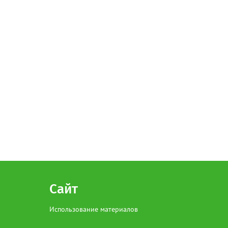
Сайт
Использование материалов