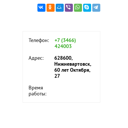
Телефон:
+7 (3466)
424003
Адрес:
628600,
Нижневартовск,
60 лет Октября,
27
Время
работы: