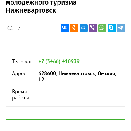
молодежного туризма
Нижневартовск
2
Телефон:
+7 (3466) 410939
Адрес:
628600, Нижневартовск, Омская,
12
Время
работы: