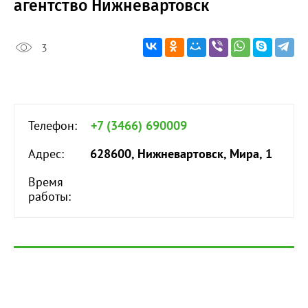
агентство Нижневартовск
3
Телефон:
+7 (3466) 690009
Адрес:
628600, Нижневартовск, Мира, 1
Время
работы: