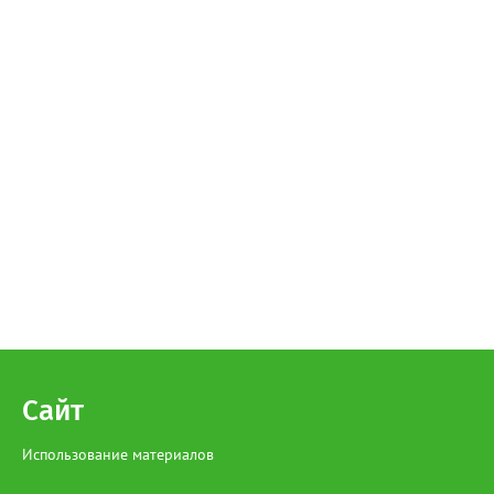
Сайт
Использование материалов