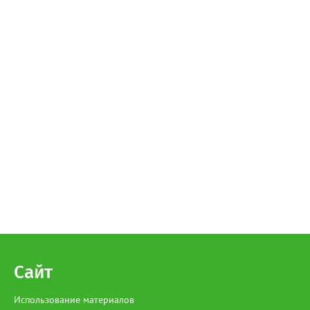
Сайт
Использование материалов