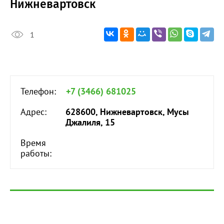
Нижневартовск
1
Телефон:
+7 (3466) 681025
Адрес:
628600, Нижневартовск, Мусы
Джалиля, 15
Время
работы: