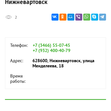
Нижневартовск
2
Телефон:
+7 (3466) 55-07-45
+7 (932) 400-40-79
Адрес:
628600, Нижневартовск, улица
Менделеева, 18
Время
работы: