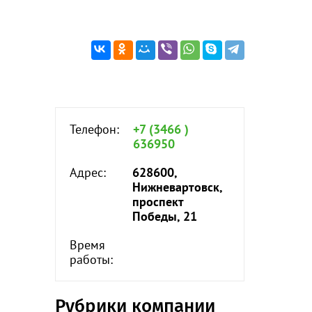
Телефон:
+7 (3466 )
636950
Адрес:
628600,
Нижневартовск,
проспект
Победы, 21
Время
работы:
Рубрики компании