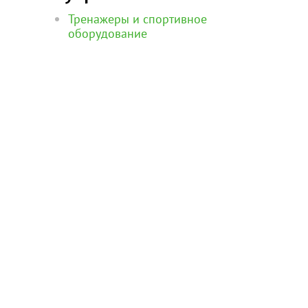
Тренажеры и спортивное
оборудование