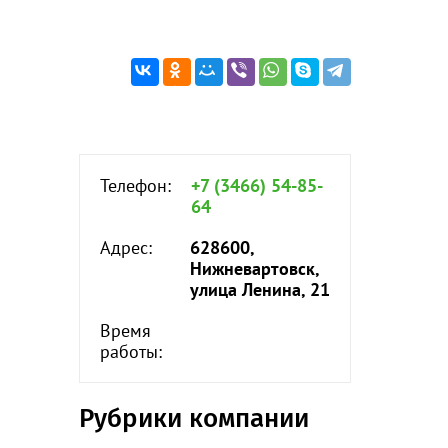
Телефон:
+7 (3466) 54-85-
64
Адрес:
628600,
Нижневартовск,
улица Ленина, 21
Время
работы:
Рубрики компании