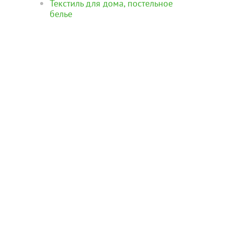
Текстиль для дома, постельное
белье