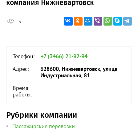
компания Нижневартовск
3
Телефон:
+7 (3466) 21-92-94
Адрес:
628600, Нижневартовск, улица
Индустриальная, 81
Время
работы:
Рубрики компании
Пассажирские перевозки