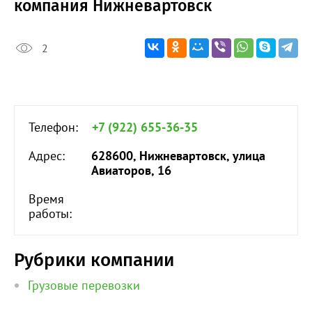
компания Нижневартовск
2
Телефон:
+7 (922) 655-36-35
Адрес:
628600, Нижневартовск, улица
Авиаторов, 16
Время
работы:
Рубрики компании
Грузовые перевозки