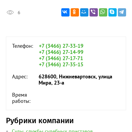
6
Телефон:
+7 (3466) 27-33-19
+7 (3466) 27-14-99
+7 (3466) 27-17-71
+7 (3466) 27-35-15
Адрес:
628600, Нижневартовск, улица
Мира, 23-а
Время
работы:
Рубрики компании
Суды, службы судебных приставов