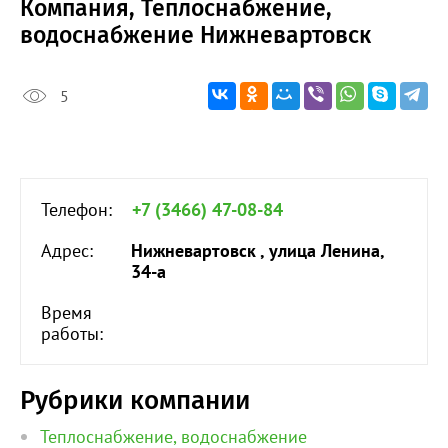
Компания, Теплоснабжение,
водоснабжение Нижневартовск
5
Телефон:
+7 (3466) 47-08-84
Адрес:
Нижневартовск , улица Ленина,
34-а
Время
работы:
Рубрики компании
Теплоснабжение, водоснабжение